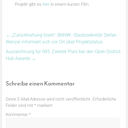
Projekt gibt es
hier
in einem kurzen Film.
←
„Zurückhaltung lösen“: BMWK -Staatssekretär Stefan
Wenzel informiert sich vor Ort über Projektstatus
Auszeichnung für IW3: Zweiter Platz bei den Open District
Hub Awards
→
Schreibe einen Kommentar
Deine E-Mail-Adresse wird nicht veröffentlicht.
Erforderliche
Felder sind mit
*
markiert
Kommentar
*