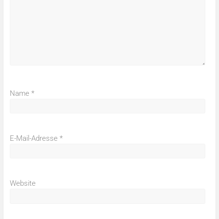
Name
*
E-Mail-Adresse
*
Website