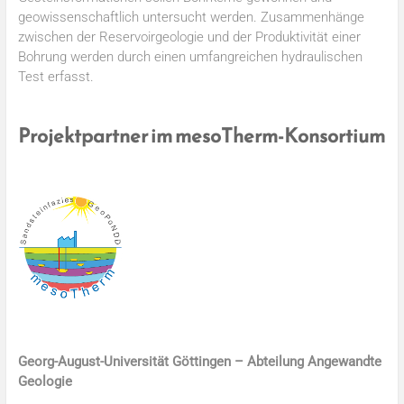
geowissenschaftlich untersucht werden. Zusammenhänge
zwischen der Reservoirgeologie und der Produktivität einer
Bohrung werden durch einen umfangreichen hydraulischen
Test erfasst.
Projektpartner im mesoTherm-Konsortium
Georg-August-Universität Göttingen – Abteilung Angewandte
Geologie