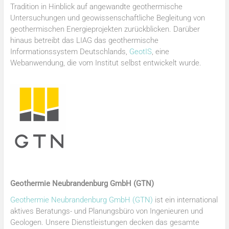
Tradition in Hinblick auf angewandte geothermische
Untersuchungen und geowissenschaftliche Begleitung von
geothermischen Energieprojekten zurückblicken. Darüber
hinaus betreibt das LIAG das geothermische
Informationssystem Deutschlands,
GeotIS
, eine
Webanwendung, die vom Institut selbst entwickelt wurde.
Geothermie Neubrandenburg GmbH (GTN)
Geothermie Neubrandenburg GmbH (GTN)
ist ein international
aktives Beratungs- und Planungsbüro von Ingenieuren und
Geologen. Unsere Dienstleistungen decken das gesamte