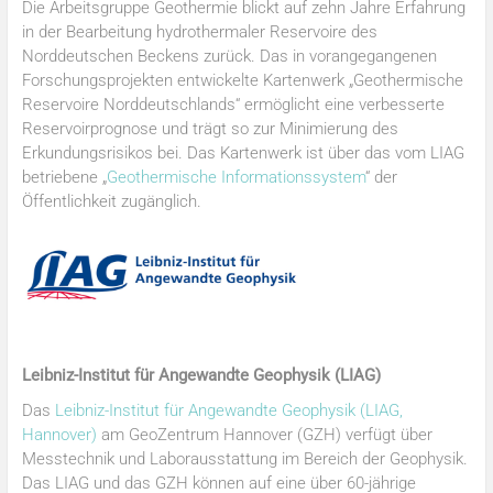
Die Arbeitsgruppe Geothermie blickt auf zehn Jahre Erfahrung
in der Bearbeitung hydrothermaler Reservoire des
Norddeutschen Beckens zurück. Das in vorangegangenen
Forschungsprojekten entwickelte Kartenwerk „Geothermische
Reservoire Norddeutschlands“ ermöglicht eine verbesserte
Reservoirprognose und trägt so zur Minimierung des
Erkundungsrisikos bei. Das Kartenwerk ist über das vom LIAG
betriebene „
Geothermische Informationssystem
“
der
Öffentlichkeit zugänglich.
Leibniz-Institut für Angewandte Geophysik (LIAG)
Das
Leibniz-Institut für Angewandte Geophysik (LIAG,
Hannover)
am GeoZentrum Hannover (GZH) verfügt über
Messtechnik und Laborausstattung im Bereich der Geophysik.
Das LIAG und das GZH können auf eine über 60-jährige