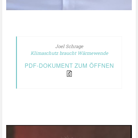
Joel Schrage
Klimaschutz braucht Wärmewende
PDF-DOKUMENT ZUM ÖFFNEN