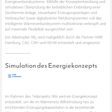
Energieverbundsystems. Mithilfe der Konzeptentwicklung und
simulativen Überprüfung der betrieblichen Einbindung einer
Geothermie-Anlage, steuerbarer Erzeugungsanlagen und
Verbraucher sowie digitalisierter Netzkomponenten soll das
intelligente Wärmeverbundsystem multisektoral verknüpft und
auf maximale Flexibilität ausgerichtet sein.
Der Arbeitsplan IW
wird maßgeblich durch die Partner HAW
S
Hamburg, CAU, CAH und HEnW entwickelt und umgesetzt.
Simulation des Energiekonzepts
Im Rahmen des Teilprojekts IWs wird ein Energiekonzept
entwickelt, um die im Wärmenetz Wilhelmsburg neu zu
errichtenden Erzeugungskapazitäten in die bestehende