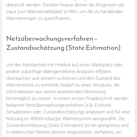
überprüft werden. Darüber hinaus dienen die Prognosen als
Input zum Wärmemarktplatz in IWm, um die zu handelnden
Wärmemengen zu quantifizieren.
Netzüberwachungsverfahren –
Zustandsschätzung (State Estimation)
Um den Netzbetrieb mit Hinblick auf einen Marktplatz oder
andere zukünftige datengetriebene Analysen effizient
überwachen und steuern zu können und den Zustand des
Wärmenetzes zu ermitteln, bedarf es eines Ansatzes, die
Informationen aus einem bestehenden Monitoring
bestmöglich zu nutzen. In einem ersten Projektschritt werden
bekannte Netzüberwachungsverfahren (z.B. Echtzeit-
Simulationen oder Zustandsschätzung) analysiert und für eine
Nutzung im Wilhelmsburger Wärmesystem ausgewählt. Die
Zustandsschätzung (State Estimation) ist ein geeignetes und
in elektrischen Netzen bereits eingesetztes Verfahren, um