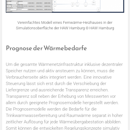
Vereinfachtes Modell eines Fernwärme-Heizhauses in der
Simulationsoberfläche der HAW Hamburg © HAW Hamburg
Prognose der Wärmebedarfe
Um die gesamte Wärmenetzinfrastruktur inklusive dezentraler
Speicher nutzen und aktiv ansteuern zu können, muss die
Verbraucherseite aktiv integriert werden. Eine innovative
Steuerung lässt sich erst durch die Verschiebung der
Liefergrenze und ausreichende Transparenz erreichen.
Transparenz soll neben der Erhebung von Messwerten vor
allem durch geeignete Prognosemodelle hergestellt werden.
Die Prognosemodelle werden die Bedarfe für die
Trinkwarmwasserbereitung und Raumwärme separat in hoher
zeitlicher Auflösung für jede Wärmeübergabestation abbilden.
Somit können die entwickelten Regelungskonzepte simulativ