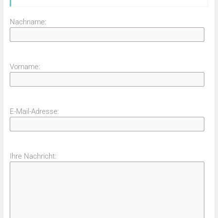
Nachname:
Vorname:
E-Mail-Adresse:
Ihre Nachricht: