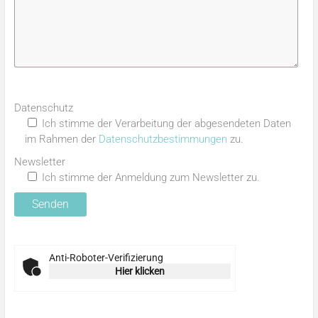
Datenschutz
Ich stimme der Verarbeitung der abgesendeten Daten
im Rahmen der
Datenschutzbestimmungen
zu.
Newsletter
Ich stimme der Anmeldung zum Newsletter zu.
Anti-Roboter-Verifizierung
Hier klicken