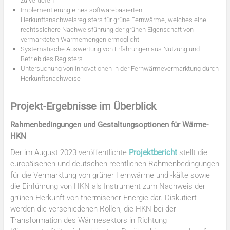
zu vertiefen
Implementierung eines softwarebasierten
Herkunftsnachweisregisters für grüne Fernwärme, welches eine
rechtssichere Nachweisführung der grünen Eigenschaft von
vermarkteten Wärmemengen ermöglicht
Systematische Auswertung von Erfahrungen aus Nutzung und
Betrieb des Registers
Untersuchung von Innovationen in der Fernwärmevermarktung durch
Herkunftsnachweise
Projekt-Ergebnisse im Überblick
Rahmenbedingungen und Gestaltungsoptionen für Wärme-
HKN
Der im August 2023 veröffentlichte
Projektbericht
stellt die
europäischen und deutschen rechtlichen Rahmenbedingungen
für die Vermarktung von grüner Fernwärme und -kälte sowie
die Einführung von HKN als Instrument zum Nachweis der
grünen Herkunft von thermischer Energie dar. Diskutiert
werden die verschiedenen Rollen, die HKN bei der
Transformation des Wärmesektors in Richtung