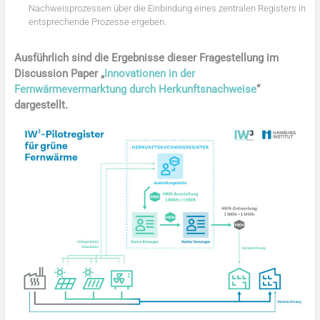
Nachweisprozessen über die Einbindung eines zentralen Registers in
entsprechende Prozesse ergeben.
Ausführlich sind die Ergebnisse dieser Fragestellung im
Discussion Paper „
Innovationen in der
Fernwärmevermarktung durch Herkunftsnachweise
“
dargestellt.