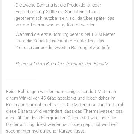
Die zweite Bohrung ist die Produktions- oder
Förderbohrung: Sollte die Sandsteinschicht
geothermisch nutzbar sein, soll darüber später das
warme Thermalwasser gefördert werden.
Während die erste Bohrung bereits bei 1.300 Meter
Tiefe die Sandsteinschicht erreichte, liegt das
Zielreservoir bei der zweiten Bohrung etwas tiefer.
Rohre auf dem Bohrplatz: bereit für den Einsatz
Beide Bohrungen wurden nach einigen hundert Metern in
einem Winkel von 45 Grad abgelenkt und liegen daher im
Reservoir räumlich mehr als 1.000 Meter auseinander. Durch
diese Distanz wird verhindert, dass das Thermalwasser, das
abgekühlt in den Untergrund zurückgeleitet wird, über die
Förderbohrung direkt wieder nach oben gepumpt wird (ein
sogenannter hydraulischer Kurzschluss).